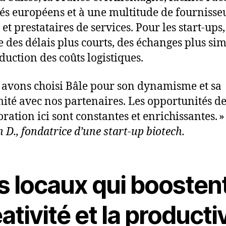
s européens et à une multitude de fournisse
et prestataires de services. Pour les start-ups,
ie des délais plus courts, des échanges plus sim
duction des coûts logistiques.
 avons choisi Bâle pour son dynamisme et sa
ité avec nos partenaires. Les opportunités d
ration ici sont constantes et enrichissantes. »
 D., fondatrice d’une start-up biotech.
 locaux qui boostent
ativité et la producti