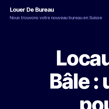
Louer De Bureau
Nous trouvons votre nouveau bureau en Suisse
Loca
Bâle :
pou