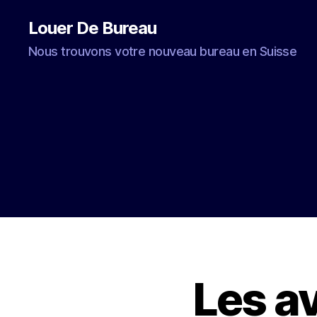
Louer De Bureau
Nous trouvons votre nouveau bureau en Suisse
Les a