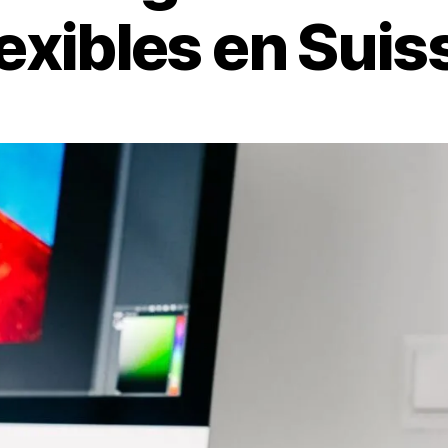
lexibles en Suis