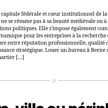
 capitale fédérale et cœur institutionnel de la
, ne se résume pas à sa beauté médiévale ou à 
utions politiques. Elle s’impose également c
namique pour les entreprises à la recherche
bre entre réputation professionnelle, qualité 
issance stratégique. Louer un bureau à Berne 
artier […]