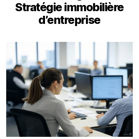
Stratégie immobilière
d’entreprise