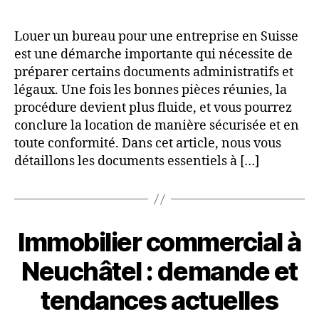
Louer un bureau pour une entreprise en Suisse
est une démarche importante qui nécessite de
préparer certains documents administratifs et
légaux. Une fois les bonnes pièces réunies, la
procédure devient plus fluide, et vous pourrez
conclure la location de manière sécurisée et en
toute conformité. Dans cet article, nous vous
détaillons les documents essentiels à […]
Immobilier commercial à
Neuchâtel : demande et
tendances actuelles