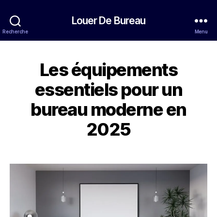
Louer De Bureau
Recherche
Menu
Les équipements
essentiels pour un
bureau moderne en
2025