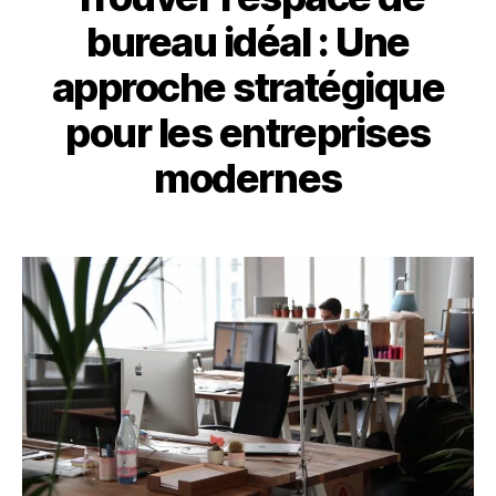
bureau idéal : Une
approche stratégique
pour les entreprises
modernes