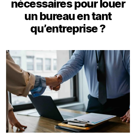
nécessaires pour louer
un bureau en tant
qu’entreprise ?