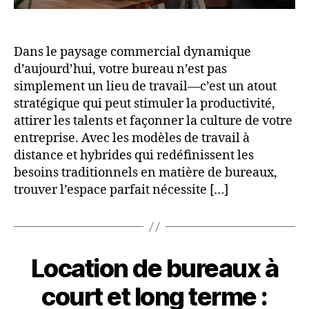
Dans le paysage commercial dynamique
d’aujourd’hui, votre bureau n’est pas
simplement un lieu de travail—c’est un atout
stratégique qui peut stimuler la productivité,
attirer les talents et façonner la culture de votre
entreprise. Avec les modèles de travail à
distance et hybrides qui redéfinissent les
besoins traditionnels en matière de bureaux,
trouver l’espace parfait nécessite […]
Location de bureaux à
court et long terme :