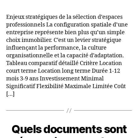
Enjeux stratégiques de la sélection d’espaces
professionnels La configuration spatiale d’une
entreprise représente bien plus qu’un simple
choix immobilier. C’est un levier stratégique
influençant la performance, la culture
organisationnelle et la capacité d’adaptation.
Tableau comparatif détaillé Critère Location
court terme Location long terme Durée 1-12
mois 3-9 ans Investissement Minimal
Significatif Flexibilité Maximale Limitée Coût
[…]
Quels documents sont