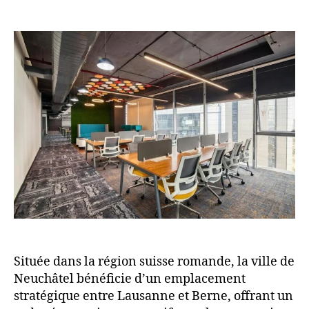
Située dans la région suisse romande, la ville de
Neuchâtel bénéficie d’un emplacement
stratégique entre Lausanne et Berne, offrant un