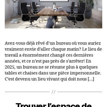
Avez-vous déjà rêvé d’un bureau où vous auriez
vraiment envie d’aller chaque matin? Le lieu de
travail a énormément changé ces dernières
années, et ce n’est pas près de s’arrêter! En
2025, un bureau ne se résume plus à quelques
tables et chaises dans une pièce impersonnelle.
C’est devenu un lieu vivant qui doit nous […]
Trouver l’espace de